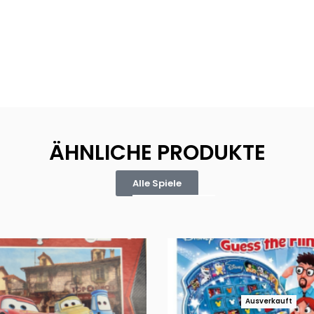
ÄHNLICHE PRODUKTE
Alle Spiele
Ausverkauft