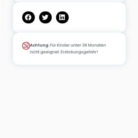
Achtung:
Für Kinder unter 36 Monaten
nicht geeignet. Erstickungsgefahr!