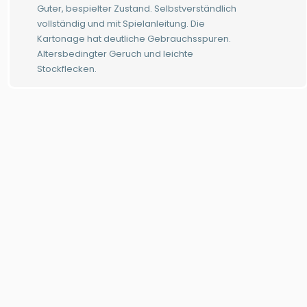
Guter, bespielter Zustand. Selbstverständlich
vollständig und mit Spielanleitung. Die
Kartonage hat deutliche Gebrauchsspuren.
Altersbedingter Geruch und leichte
Stockflecken.