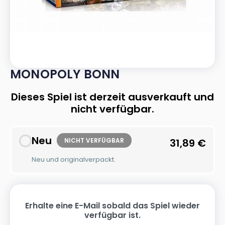
MONOPOLY BONN
Dieses Spiel ist derzeit ausverkauft und
nicht verfügbar.
Neu
NICHT VERFÜGBAR
31,89
€
Neu und originalverpackt.
Erhalte eine E-Mail sobald das Spiel wieder
verfügbar ist.