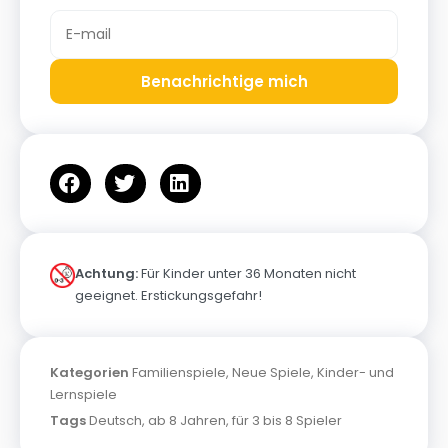
Benachrichtige mich
Achtung:
Für Kinder unter 36 Monaten nicht
geeignet. Erstickungsgefahr!
Kategorien
Familienspiele
,
Neue Spiele
,
Kinder- und
Lernspiele
Tags
Deutsch
,
ab 8 Jahren
,
für 3 bis 8 Spieler