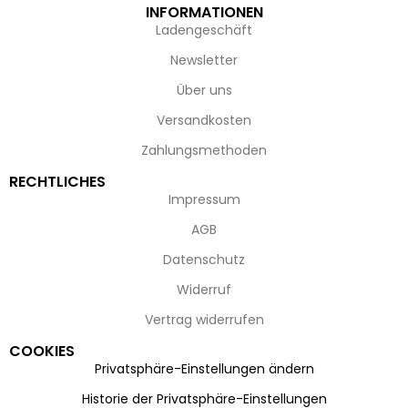
INFORMATIONEN
Ladengeschäft
Newsletter
Über uns
Versandkosten
Zahlungsmethoden
RECHTLICHES
Impressum
AGB
Datenschutz
Widerruf
Vertrag widerrufen
COOKIES
Privatsphäre-Einstellungen ändern
Historie der Privatsphäre-Einstellungen