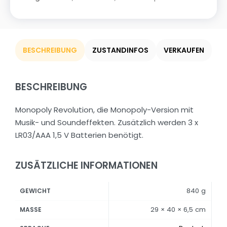
BESCHREIBUNG
ZUSTANDINFOS
VERKAUFEN
BESCHREIBUNG
Monopoly Revolution, die Monopoly-Version mit
Musik- und Soundeffekten. Zusätzlich werden 3 x
LR03/AAA 1,5 V Batterien benötigt.
ZUSÄTZLICHE INFORMATIONEN
840 g
GEWICHT
29 × 40 × 6,5 cm
MASSE