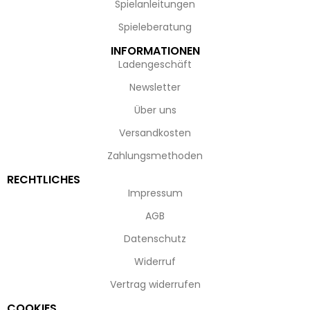
Spielanleitungen
Spieleberatung
INFORMATIONEN
Ladengeschäft
Newsletter
Über uns
Versandkosten
Zahlungsmethoden
RECHTLICHES
Impressum
AGB
Datenschutz
Widerruf
Vertrag widerrufen
COOKIES