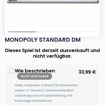
MONOPOLY STANDARD DM
Dieses Spiel ist derzeit ausverkauft und
nicht verfügbar.
Wie beschrieben
33,99
€
NICHT VERFÜGBAR
Guter, bespielter Zustand (Straßenkarten
haben z.T. Flecken). Selbstverständlich
vollständig und mit Spielanleitung. Die
Kartonage hat deutliche