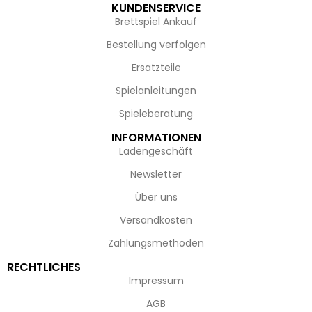
KUNDENSERVICE
Brettspiel Ankauf
Bestellung verfolgen
Ersatzteile
Spielanleitungen
Spieleberatung
INFORMATIONEN
Ladengeschäft
Newsletter
Über uns
Versandkosten
Zahlungsmethoden
RECHTLICHES
Impressum
AGB