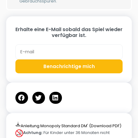
Gebrauchsspuren.
Erhalte eine E-Mail sobald das Spiel wieder
verfügbar ist.
Benachrichtige mich
Anleitung Monopoly Standard DM' (Download PDF)
Achtung:
Für Kinder unter 36 Monaten nicht