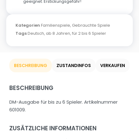
geeignet. Erstickungsgefahr!
Kategorien
Familienspiele
,
Gebrauchte Spiele
Tags
Deutsch
,
ab 8 Jahren
,
für 2 bis 6 Spieler
BESCHREIBUNG
ZUSTANDINFOS
VERKAUFEN
BESCHREIBUNG
DM-Ausgabe für bis zu 6 Spieler. Artikelnummer
601009.
ZUSÄTZLICHE INFORMATIONEN