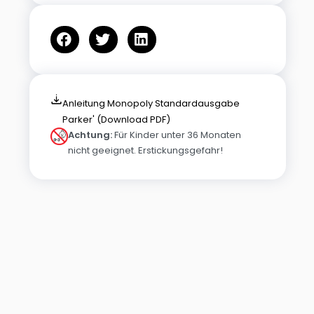
Anleitung Monopoly Standardausgabe
Parker' (Download PDF)
Achtung:
Für Kinder unter 36 Monaten
nicht geeignet. Erstickungsgefahr!