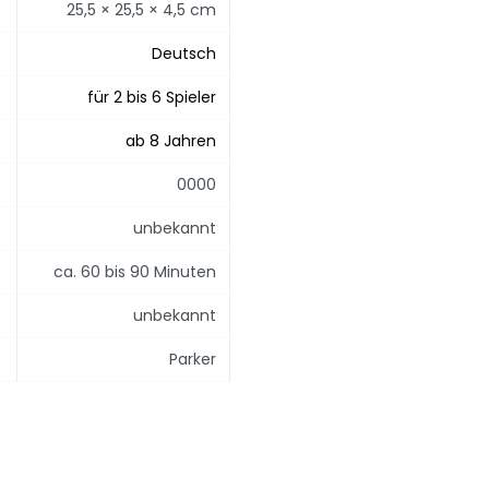
25,5 × 25,5 × 4,5 cm
Deutsch
für 2 bis 6 Spieler
ab 8 Jahren
0000
unbekannt
ca. 60 bis 90 Minuten
unbekannt
Parker