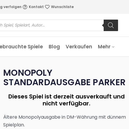
g verfolgen
Kontakt
Wunschliste
ebrauchte Spiele
Blog
Verkaufen
Mehr
MONOPOLY
STANDARDAUSGABE PARKER
Dieses Spiel ist derzeit ausverkauft und
nicht verfügbar.
Ältere Monopolyausgabe in DM-Währung mit dünnem
Spielplan.