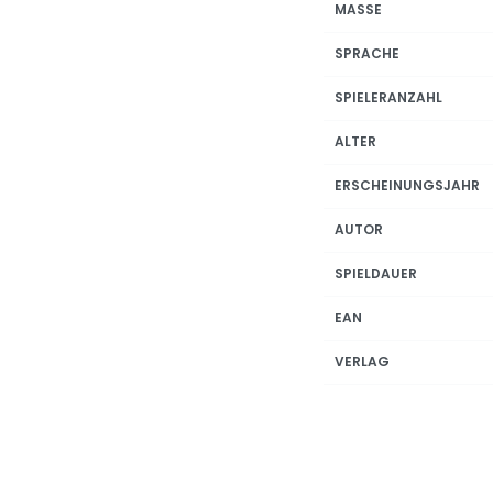
MASSE
SPRACHE
SPIELERANZAHL
ALTER
ERSCHEINUNGSJAHR
AUTOR
SPIELDAUER
EAN
VERLAG