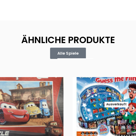
ÄHNLICHE PRODUKTE
Alle Spiele
Ausverkauft