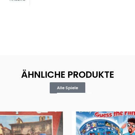
ÄHNLICHE PRODUKTE
Alle Spiele