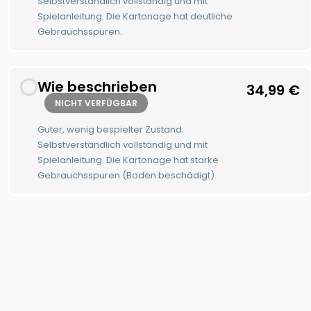
Selbstverständlich vollständig und mit
Spielanleitung. Die Kartonage hat deutliche
Gebrauchsspuren.
Wie beschrieben
34,99
€
NICHT VERFÜGBAR
Guter, wenig bespielter Zustand.
Selbstverständlich vollständig und mit
Spielanleitung. Die Kartonage hat starke
Gebrauchsspuren (Boden beschädigt).