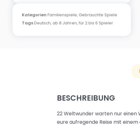
Kategorien
Familienspiele
,
Gebrauchte Spiele
Tags
Deutsch
,
ab 8 Jahren
,
für 2 bis 6 Spieler
BESCHREIBUNG
22 Weltwunder warten nur einen Wü
eure aufregende Reise mit einem 