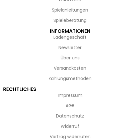
Spielanleitungen
Spieleberatung
INFORMATIONEN
Ladengeschäft
Newsletter
Über uns
Versandkosten
Zahlungsmethoden
RECHTLICHES
Impressum
AGB
Datenschutz
Widerruf
Vertrag widerrufen