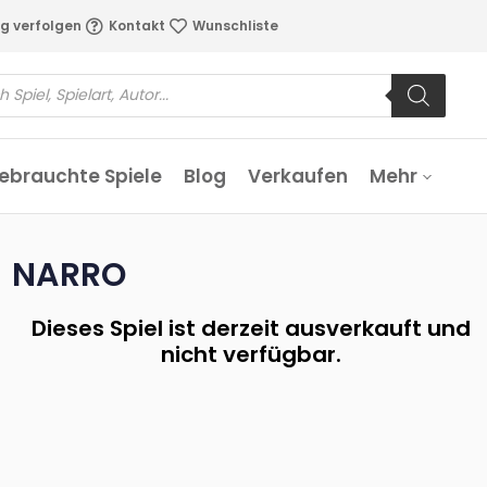
g verfolgen
Kontakt
Wunschliste
ebrauchte Spiele
Blog
Verkaufen
Mehr
NARRO
Dieses Spiel ist derzeit ausverkauft und
nicht verfügbar.