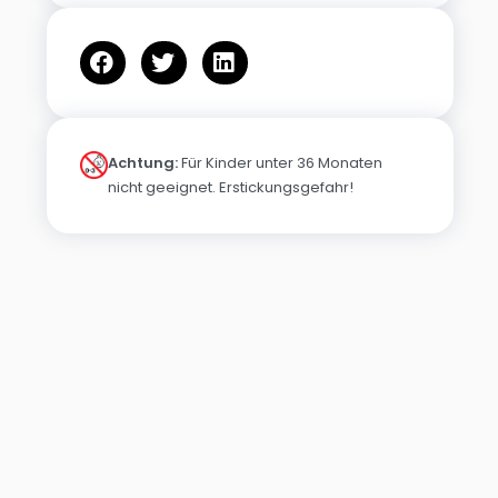
Achtung:
Für Kinder unter 36 Monaten
nicht geeignet. Erstickungsgefahr!