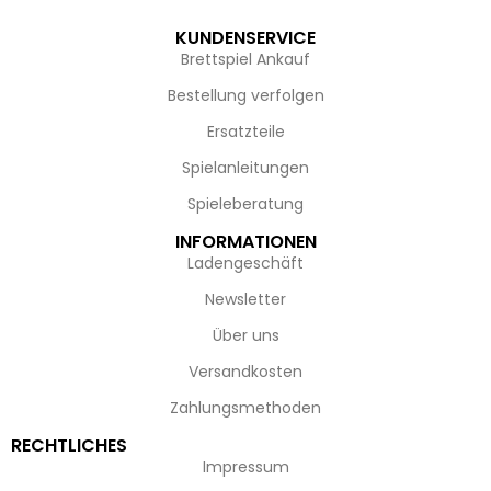
KUNDENSERVICE
Brettspiel Ankauf
Bestellung verfolgen
Ersatzteile
Spielanleitungen
Spieleberatung
INFORMATIONEN
Ladengeschäft
Newsletter
Über uns
Versandkosten
Zahlungsmethoden
RECHTLICHES
Impressum