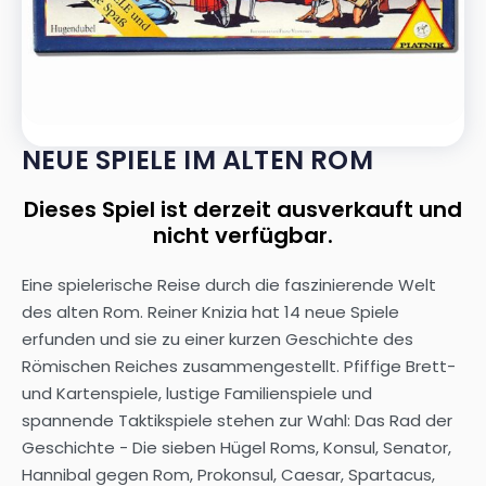
NEUE SPIELE IM ALTEN ROM
Dieses Spiel ist derzeit ausverkauft und
nicht verfügbar.
Eine spielerische Reise durch die faszinierende Welt
des alten Rom. Reiner Knizia hat 14 neue Spiele
erfunden und sie zu einer kurzen Geschichte des
Römischen Reiches zusammengestellt. Pfiffige Brett-
und Kartenspiele, lustige Familienspiele und
spannende Taktikspiele stehen zur Wahl: Das Rad der
Geschichte - Die sieben Hügel Roms, Konsul, Senator,
Hannibal gegen Rom, Prokonsul, Caesar, Spartacus,