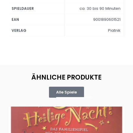
ca. 30 bis 90 Minuten
SPIELDAUER
9001890601521
EAN
Piatnik
VERLAG
ÄHNLICHE PRODUKTE
Alle Spiele