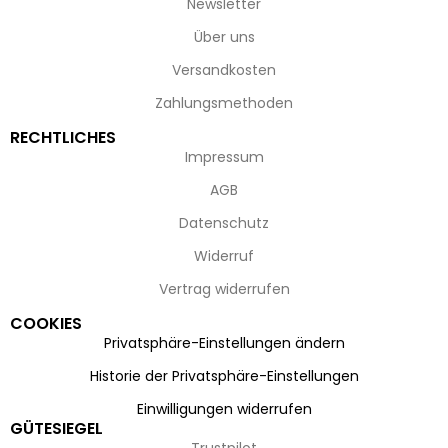
Newsletter
Über uns
Versandkosten
Zahlungsmethoden
RECHTLICHES
Impressum
AGB
Datenschutz
Widerruf
Vertrag widerrufen
COOKIES
Privatsphäre-Einstellungen ändern
Historie der Privatsphäre-Einstellungen
Einwilligungen widerrufen
GÜTESIEGEL