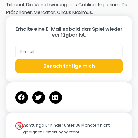
Tribunal, Die Verschwörung des Catilina, Imperium, Die
Prätorianer, Mercator, Circus Maximus.
Erhalte eine E-Mail sobald das Spiel wieder
verfügbar ist.
Benachrichtige mich
Achtung:
Für Kinder unter 36 Monaten nicht
geeignet. Erstickungsgefahr!