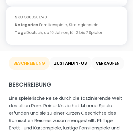
SKU
G003501740
Kategorien
Familienspiele
,
Strategiespiele
Tags
Deutsch
,
ab 10 Jahren
,
für 2 bis 7 Spieler
BESCHREIBUNG
ZUSTANDINFOS
VERKAUFEN
BESCHREIBUNG
Eine spielerische Reise durch die faszinierende Welt
des alten Rom. Reiner Knizia hat 14 neue Spiele
erfunden und sie zu einer kurzen Geschichte des
Römischen Reiches zusammengestellt. Pfiffige
Brett- und Kartenspiele, lustige Familienspiele und