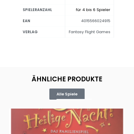
für 4 bis 6 Spieler
SPIELERANZAHL
4015566024915
EAN
Fantasy Flight Games
VERLAG
ÄHNLICHE PRODUKTE
Alle Spiele