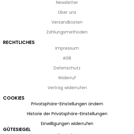
Newsletter
Über uns
Versandkosten
Zahlungsmethoden
RECHTLICHES
Impressum
AGB
Datenschutz
Widerruf
Vertrag widerrufen
COOKIES
Privatsphäre-Einstellungen ändern
Historie der Privatsphäre-Einstellungen
Einwilligungen widerrufen
GÜTESIEGEL