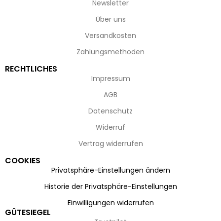
Newsletter
Über uns
Versandkosten
Zahlungsmethoden
RECHTLICHES
Impressum
AGB
Datenschutz
Widerruf
Vertrag widerrufen
COOKIES
Privatsphäre-Einstellungen ändern
Historie der Privatsphäre-Einstellungen
Einwilligungen widerrufen
GÜTESIEGEL