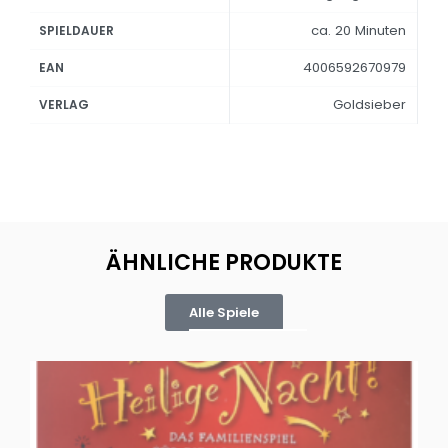
ca. 20 Minuten
SPIELDAUER
4006592670979
EAN
Goldsieber
VERLAG
ÄHNLICHE PRODUKTE
Alle Spiele