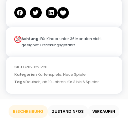
Achtung:
Für Kinder unter 36 Monaten nicht
geeignet. Erstickungsgefahr!
SKU
G2023221220
Kategorien
Kartenspiele
,
Neue Spiele
Tags
Deutsch
,
ab 10 Jahren
,
für 3 bis 6 Spieler
BESCHREIBUNG
ZUSTANDINFOS
VERKAUFEN