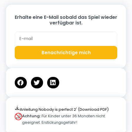
Erhalte eine E-Mail sobald das Spiel wieder
verfügbar ist.
Benachrichtige mich
Anleitung Nobody is perfect 2' (Download PDF)
Achtung:
Für Kinder unter 36 Monaten nicht
geeignet. Erstickungsgefahr!