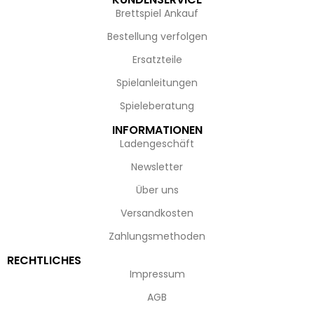
Brettspiel Ankauf
Bestellung verfolgen
Ersatzteile
Spielanleitungen
Spieleberatung
INFORMATIONEN
Ladengeschäft
Newsletter
Über uns
Versandkosten
Zahlungsmethoden
RECHTLICHES
Impressum
AGB