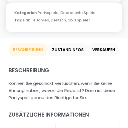
Kategorien
Partyspiele
,
Gebrauchte Spiele
Tags
ab 14 Jahren
,
Deutsch
,
ab 3 Spieler
BESCHREIBUNG
ZUSTANDINFOS
VERKAUFEN
BESCHREIBUNG
Können Sie geschickt vertuschen, wenn Sie keine
Ahnung haben, wovon die Rede ist? Dann ist diese
Partyspiel genau das Richtige für Sie.
ZUSÄTZLICHE INFORMATIONEN