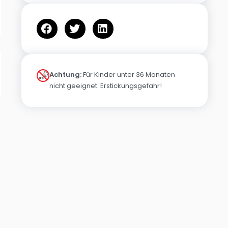
Achtung:
Für Kinder unter 36 Monaten
nicht geeignet. Erstickungsgefahr!