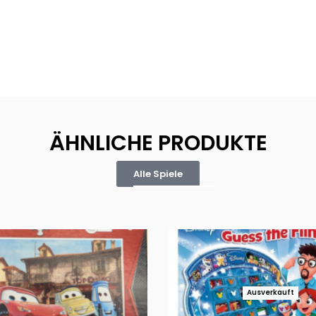
ÄHNLICHE PRODUKTE
Alle Spiele
Ausverkauft