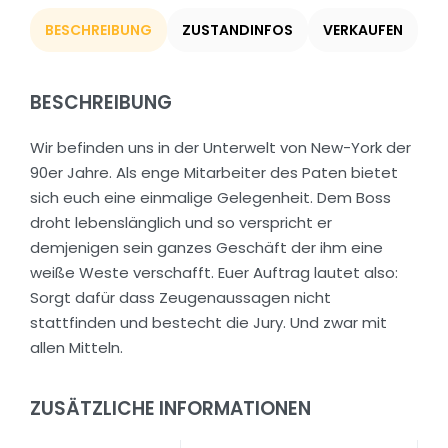
BESCHREIBUNG
ZUSTANDINFOS
VERKAUFEN
BESCHREIBUNG
Wir befinden uns in der Unterwelt von New-York der
90er Jahre. Als enge Mitarbeiter des Paten bietet
sich euch eine einmalige Gelegenheit. Dem Boss
droht lebenslänglich und so verspricht er
demjenigen sein ganzes Geschäft der ihm eine
weiße Weste verschafft. Euer Auftrag lautet also:
Sorgt dafür dass Zeugenaussagen nicht
stattfinden und bestecht die Jury. Und zwar mit
allen Mitteln.
ZUSÄTZLICHE INFORMATIONEN