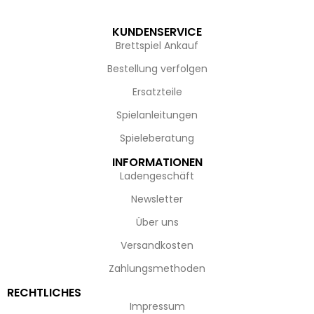
KUNDENSERVICE
Brettspiel Ankauf
Bestellung verfolgen
Ersatzteile
Spielanleitungen
Spieleberatung
INFORMATIONEN
Ladengeschäft
Newsletter
Über uns
Versandkosten
Zahlungsmethoden
RECHTLICHES
Impressum