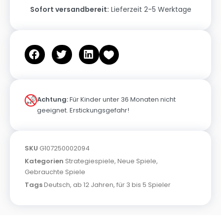
Sofort versandbereit:
Lieferzeit 2-5 Werktage
Achtung:
Für Kinder unter 36 Monaten nicht
geeignet. Erstickungsgefahr!
SKU
G107250002094
Kategorien
Strategiespiele
,
Neue Spiele
,
Gebrauchte Spiele
Tags
Deutsch
,
ab 12 Jahren
,
für 3 bis 5 Spieler