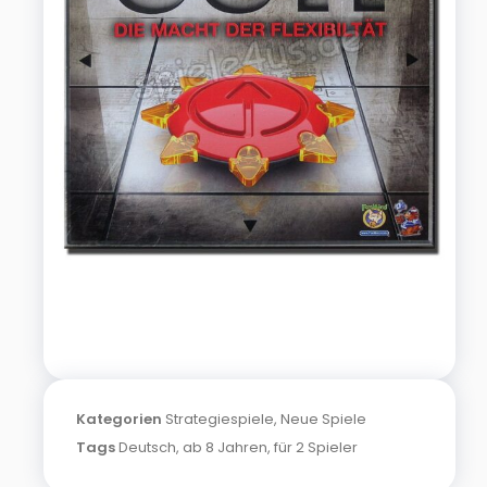
Kategorien
Strategiespiele
,
Neue Spiele
Tags
Deutsch
,
ab 8 Jahren
,
für 2 Spieler