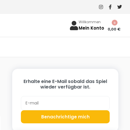
Willkommen
0
Mein Konto
0,00
€
Erhalte eine E-Mail sobald das Spiel
wieder verfügbar ist.
Benachrichtige mich