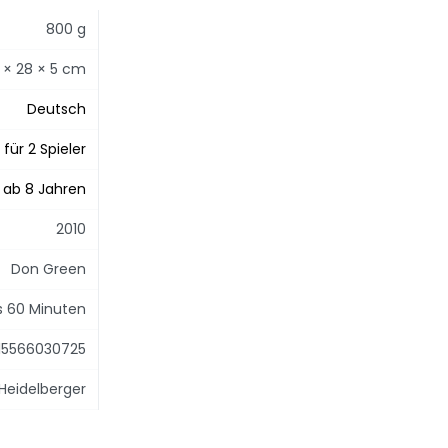
800 g
 × 28 × 5 cm
Deutsch
für 2 Spieler
ab 8 Jahren
2010
Don Green
is 60 Minuten
15566030725
Heidelberger