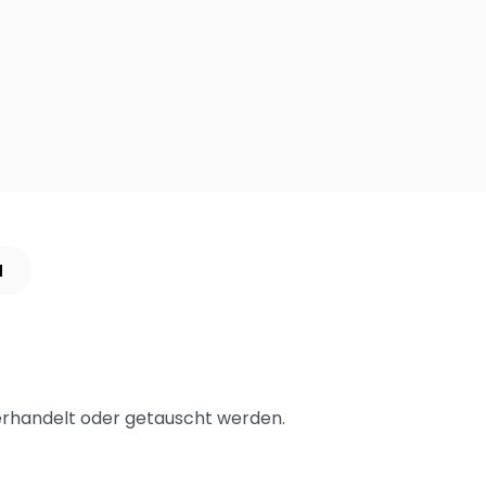
N
rhandelt oder getauscht werden.