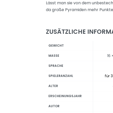
Lässt man sie von dem unbestech
da große Pyramiden mehr Punkte a
ZUSÄTZLICHE INFORM
GEWICHT
16 
MASSE
SPRACHE
für 3
SPIELERANZAHL
ALTER
ERSCHEINUNGSJAHR
AUTOR