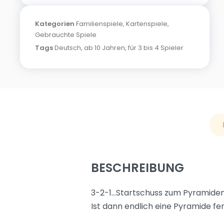
Kategorien
Familienspiele
,
Kartenspiele
,
Gebrauchte Spiele
Tags
Deutsch
,
ab 10 Jahren
,
für 3 bis 4 Spieler
BESCHREIBUNG
3-2-1…Startschuss zum Pyramiden
Ist dann endlich eine Pyramide fe