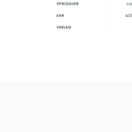
ca
SPIELDAUER
40
EAN
VERLAG