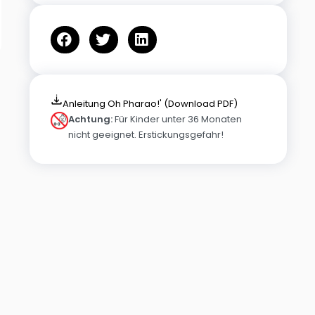
Anleitung Oh Pharao!' (Download PDF)
Achtung:
Für Kinder unter 36 Monaten
nicht geeignet. Erstickungsgefahr!