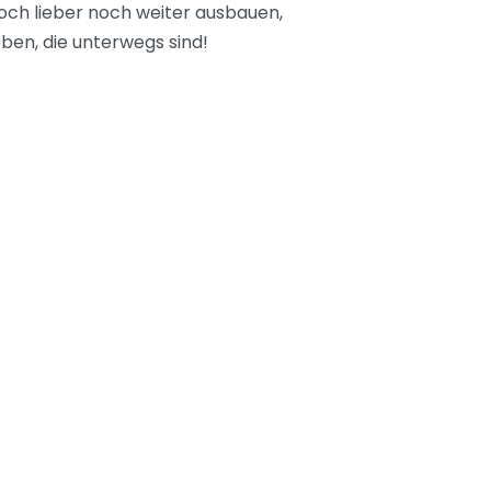
ch lieber noch weiter ausbauen,
ben, die unterwegs sind!