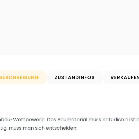
BESCHREIBUNG
ZUSTANDINFOS
VERKAUFE
bau-Wettbewerb. Das Baumaterial muss natürlich erst e
rtig, muss man sich entscheiden: