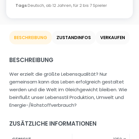
Tags
Deutsch
,
ab 12 Jahren
,
für 2 bis 7 Spieler
BESCHREIBUNG
ZUSTANDINFOS
VERKAUFEN
BESCHREIBUNG
Wer erzielt die größte Lebensqualität? Nur
gemeinsam kann das Leben erfolgreich gestaltet
werden und die Welt im Gleichgewicht bleiben. Wie
beinflußt unser Lebensstil Produktion, Umwelt und
Energie-/Rohstoffverbrauch?
ZUSÄTZLICHE INFORMATIONEN