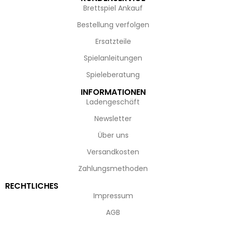
Brettspiel Ankauf
Bestellung verfolgen
Ersatzteile
Spielanleitungen
Spieleberatung
INFORMATIONEN
Ladengeschäft
Newsletter
Über uns
Versandkosten
Zahlungsmethoden
RECHTLICHES
Impressum
AGB