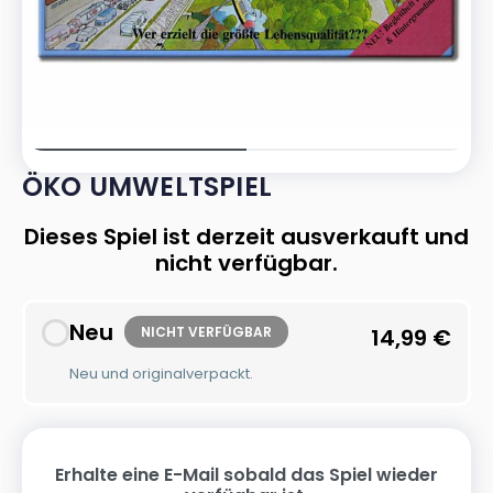
ÖKO UMWELTSPIEL
Dieses Spiel ist derzeit ausverkauft und
nicht verfügbar.
Neu
NICHT VERFÜGBAR
14,99
€
Neu und originalverpackt.
Erhalte eine E-Mail sobald das Spiel wieder