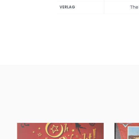
The
VERLAG