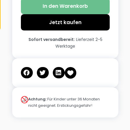
In den Warenkorb
Jetzt kaufen
Sofort versandbereit:
Lieferzeit 2-5
Werktage
Achtung:
Für Kinder unter 36 Monaten
nicht geeignet. Erstickungsgefahr!