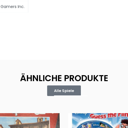
 Gamers Inc.
ÄHNLICHE PRODUKTE
Alle Spiele