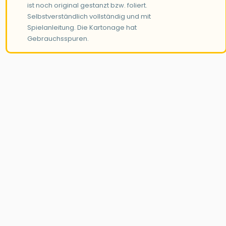
ist noch original gestanzt bzw. foliert.
Selbstverständlich vollständig und mit
Spielanleitung. Die Kartonage hat
Gebrauchsspuren.