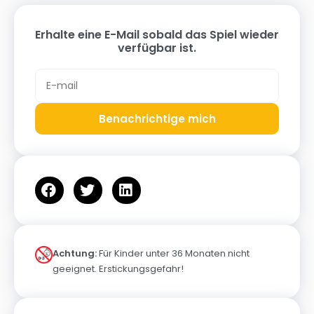
Erhalte eine E-Mail sobald das Spiel wieder
verfügbar ist.
Benachrichtige mich
Achtung:
Für Kinder unter 36 Monaten nicht
geeignet. Erstickungsgefahr!