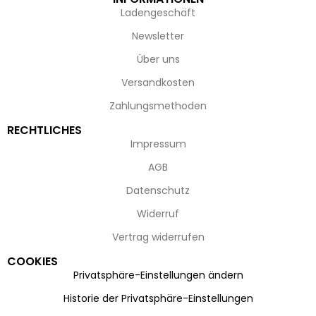
Ladengeschäft
Newsletter
Über uns
Versandkosten
Zahlungsmethoden
RECHTLICHES
Impressum
AGB
Datenschutz
Widerruf
Vertrag widerrufen
COOKIES
Privatsphäre-Einstellungen ändern
Historie der Privatsphäre-Einstellungen