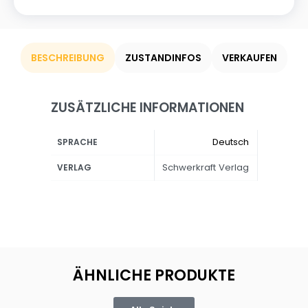
BESCHREIBUNG
ZUSTANDINFOS
VERKAUFEN
ZUSÄTZLICHE INFORMATIONEN
Deutsch
SPRACHE
Schwerkraft Verlag
VERLAG
ÄHNLICHE PRODUKTE