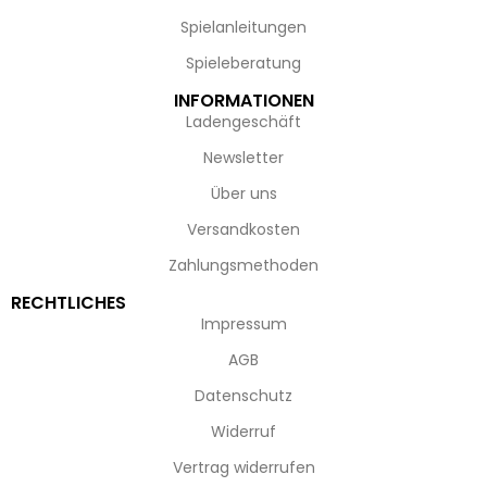
Spielanleitungen
Spieleberatung
INFORMATIONEN
Ladengeschäft
Newsletter
Über uns
Versandkosten
Zahlungsmethoden
RECHTLICHES
Impressum
AGB
Datenschutz
Widerruf
Vertrag widerrufen