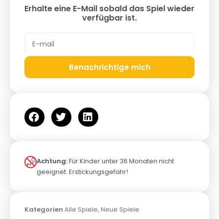
Erhalte eine E-Mail sobald das Spiel wieder
verfügbar ist.
Benachrichtige mich
Achtung:
Für Kinder unter 36 Monaten nicht
geeignet. Erstickungsgefahr!
Kategorien
Alle Spiele
,
Neue Spiele