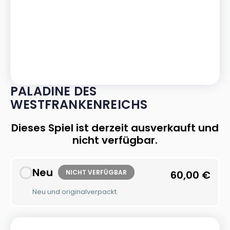
PALADINE DES
WESTFRANKENREICHS
Dieses Spiel ist derzeit ausverkauft und
nicht verfügbar.
Neu
NICHT VERFÜGBAR
60,00
€
Neu und originalverpackt.