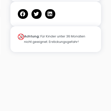
Achtung:
Für Kinder unter 36 Monaten
nicht geeignet. Erstickungsgefahr!