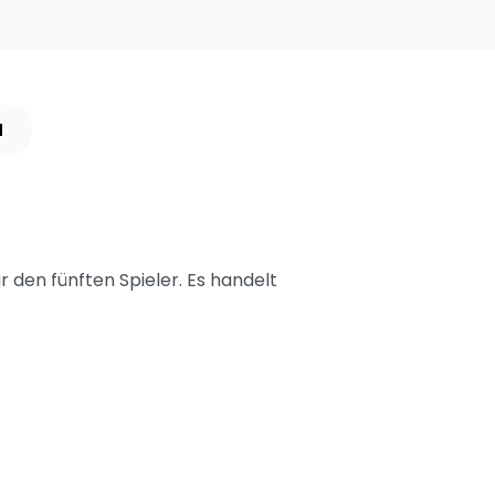
N
 den fünften Spieler. Es handelt