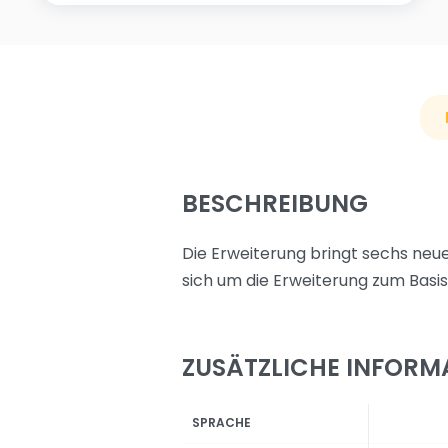
BESCHREIBUNG
Die Erweiterung bringt sechs neue
sich um die Erweiterung zum Basi
ZUSÄTZLICHE INFORM
SPRACHE