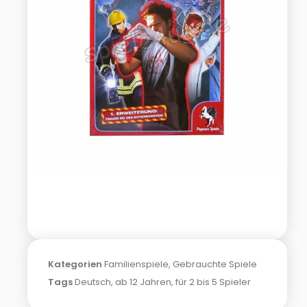
Kategorien
Familienspiele
,
Gebrauchte Spiele
Tags
Deutsch
,
ab 12 Jahren
,
für 2 bis 5 Spieler