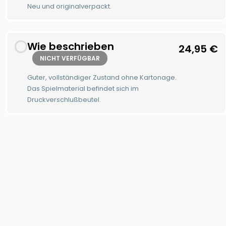
Neu und originalverpackt.
Wie beschrieben
24,95
€
NICHT VERFÜGBAR
Guter, vollständiger Zustand ohne Kartonage.
Das Spielmaterial befindet sich im
Druckverschlußbeutel.