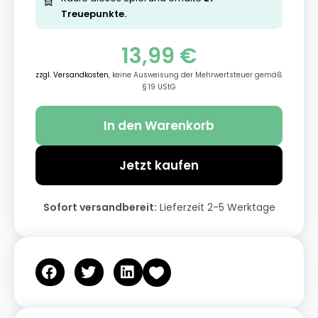
Treuepunkte.
13,99
€
zzgl. Versandkosten
, keine Ausweisung der Mehrwertsteuer gemäß
§ 19 UStG
In den Warenkorb
Jetzt kaufen
Sofort versandbereit:
Lieferzeit 2-5 Werktage