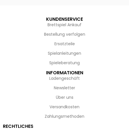
KUNDENSERVICE
Brettspiel Ankauf
Bestellung verfolgen
Ersatzteile
Spielanleitungen
Spieleberatung
INFORMATIONEN
Ladengeschäft
Newsletter
Über uns
Versandkosten
Zahlungsmethoden
RECHTLICHES