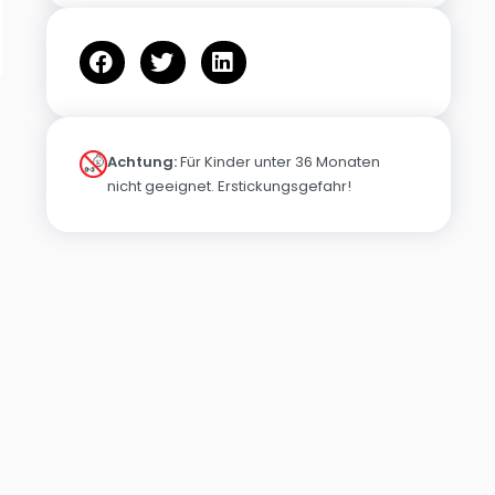
Achtung:
Für Kinder unter 36 Monaten
nicht geeignet. Erstickungsgefahr!