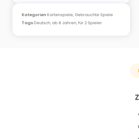
Kategorien
Kartenspiele
,
Gebrauchte Spiele
Tags
Deutsch
,
ab 8 Jahren
,
für 2 Spieler