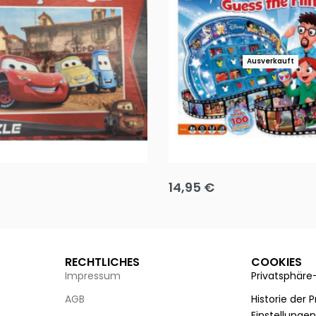
Ausverkauft
Puzzle 35 Teile Minnie +
Disney Guess the Film
14,95
€
g wählen
Ausführung wählen
RECHTLICHES
COOKIES
Impressum
Privatsphäre
AGB
Historie der 
Einstellunge