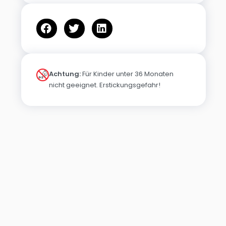
Achtung:
Für Kinder unter 36 Monaten
nicht geeignet. Erstickungsgefahr!