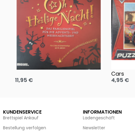
Oh, heilige Nacht!
2 Disney 
Cars
11,95
€
4,95
€
Ausführung wählen
Ausführun
KUNDENSERVICE
INFORMATIONEN
Brettspiel Ankauf
Ladengeschäft
Bestellung verfolgen
Newsletter