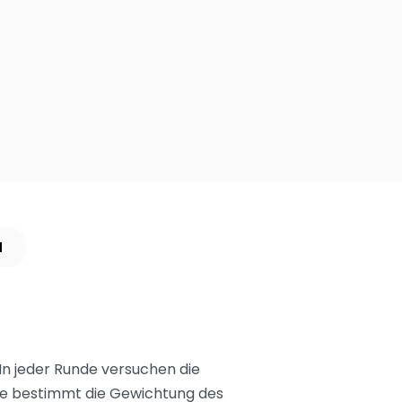
N
 In jeder Runde versuchen die
rte bestimmt die Gewichtung des