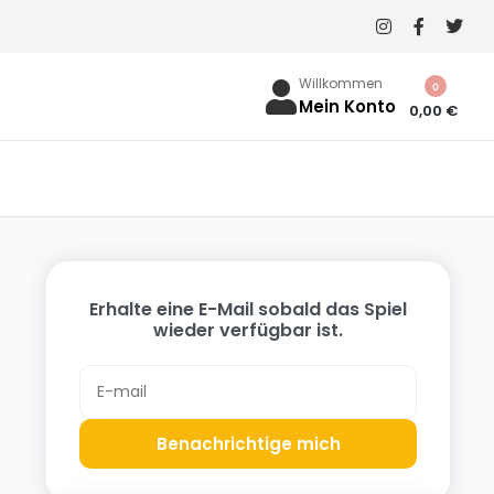
Willkommen
0
Mein Konto
0,00
€
Erhalte eine E-Mail sobald das Spiel
wieder verfügbar ist.
Benachrichtige mich