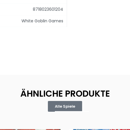
8718023601204
White Goblin Games
ÄHNLICHE PRODUKTE
Alle Spiele