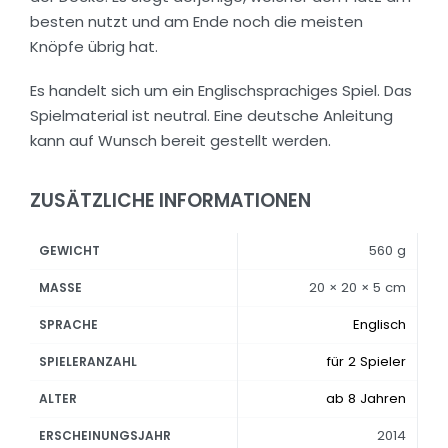
besten nutzt und am Ende noch die meisten
Knöpfe übrig hat.
Es handelt sich um ein Englischsprachiges Spiel. Das
Spielmaterial ist neutral. Eine deutsche Anleitung
kann auf Wunsch bereit gestellt werden.
ZUSÄTZLICHE INFORMATIONEN
560 g
GEWICHT
20 × 20 × 5 cm
MASSE
Englisch
SPRACHE
für 2 Spieler
SPIELERANZAHL
ab 8 Jahren
ALTER
2014
ERSCHEINUNGSJAHR