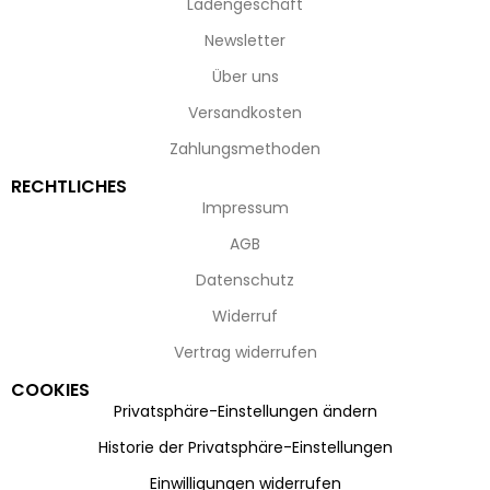
Ladengeschäft
Newsletter
Über uns
Versandkosten
Zahlungsmethoden
RECHTLICHES
Impressum
AGB
Datenschutz
Widerruf
Vertrag widerrufen
COOKIES
Privatsphäre-Einstellungen ändern
Historie der Privatsphäre-Einstellungen
Einwilligungen widerrufen