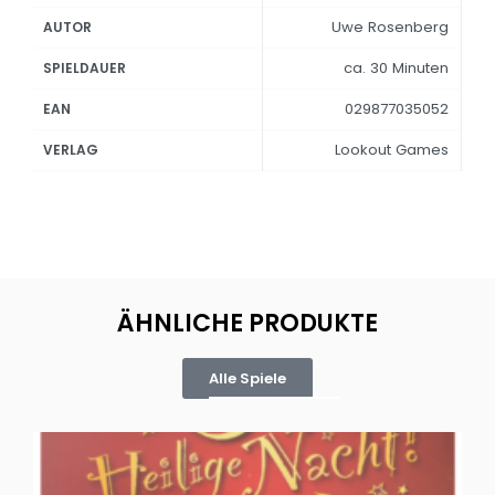
Uwe Rosenberg
AUTOR
ca. 30 Minuten
SPIELDAUER
029877035052
EAN
Lookout Games
VERLAG
ÄHNLICHE PRODUKTE
Alle Spiele