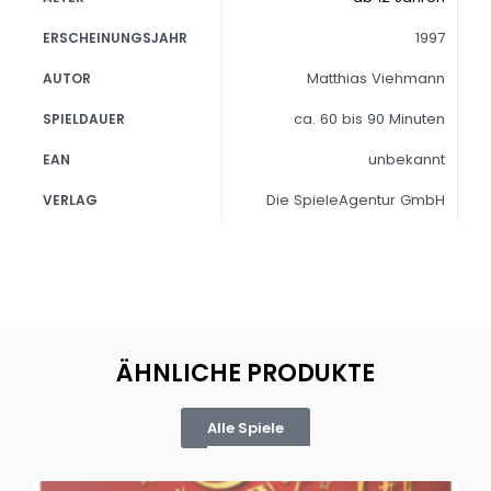
1997
ERSCHEINUNGSJAHR
Matthias Viehmann
AUTOR
ca. 60 bis 90 Minuten
SPIELDAUER
unbekannt
EAN
Die SpieleAgentur GmbH
VERLAG
ÄHNLICHE PRODUKTE
Alle Spiele