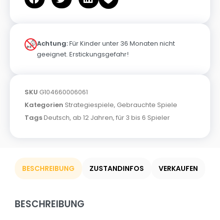
Achtung:
Für Kinder unter 36 Monaten nicht
geeignet. Erstickungsgefahr!
SKU
G104660006061
Kategorien
Strategiespiele
,
Gebrauchte Spiele
Tags
Deutsch
,
ab 12 Jahren
,
für 3 bis 6 Spieler
BESCHREIBUNG
ZUSTANDINFOS
VERKAUFEN
BESCHREIBUNG