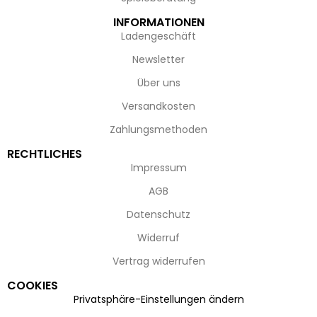
INFORMATIONEN
Ladengeschäft
Newsletter
Über uns
Versandkosten
Zahlungsmethoden
RECHTLICHES
Impressum
AGB
Datenschutz
Widerruf
Vertrag widerrufen
COOKIES
Privatsphäre-Einstellungen ändern