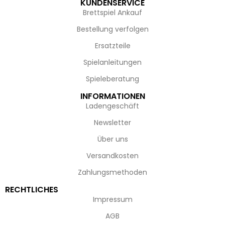
KUNDENSERVICE
Brettspiel Ankauf
Bestellung verfolgen
Ersatzteile
Spielanleitungen
Spieleberatung
INFORMATIONEN
Ladengeschäft
Newsletter
Über uns
Versandkosten
Zahlungsmethoden
RECHTLICHES
Impressum
AGB