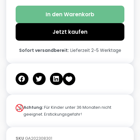
In den Warenkorb
Jetzt kaufen
Sofort versandbereit:
Lieferzeit 2-5 Werktage
Achtung:
Für Kinder unter 36 Monaten nicht
geeignet. Erstickungsgefahr!
SKU
GA202308301