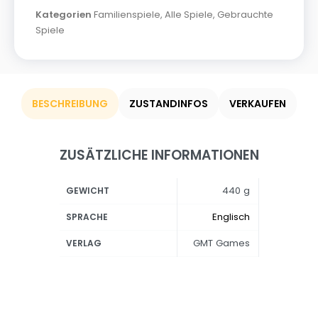
Kategorien
Familienspiele
,
Alle Spiele
,
Gebrauchte
Spiele
BESCHREIBUNG
ZUSTANDINFOS
VERKAUFEN
ZUSÄTZLICHE INFORMATIONEN
440 g
GEWICHT
Englisch
SPRACHE
GMT Games
VERLAG