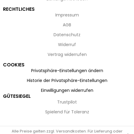
RECHTLICHES
Impressum
AGB
Datenschutz
Widerruf
Vertrag widerrufen
COOKIES
Privatsphäre-Einstellungen ändern
Historie der Privatsphäre-Einstellungen
Einwilligungen widerrufen
GÜTESIEGEL
Trustpilot
Spielend für Toleranz
Alle Preise gelten zzgl. Versandkosten. Für Lieferung oder