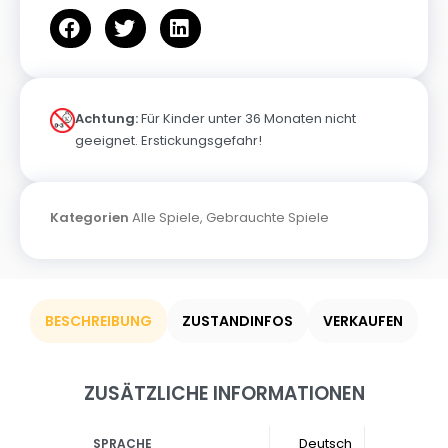
Achtung:
Für Kinder unter 36 Monaten nicht
geeignet. Erstickungsgefahr!
Kategorien
Alle Spiele
,
Gebrauchte Spiele
BESCHREIBUNG
ZUSTANDINFOS
VERKAUFEN
ZUSÄTZLICHE INFORMATIONEN
Deutsch
SPRACHE