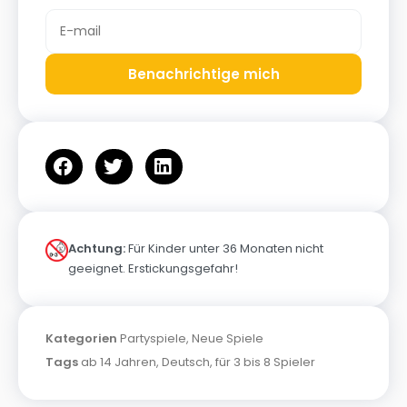
Benachrichtige mich
Achtung:
Für Kinder unter 36 Monaten nicht
geeignet. Erstickungsgefahr!
Kategorien
Partyspiele
,
Neue Spiele
Tags
ab 14 Jahren
,
Deutsch
,
für 3 bis 8 Spieler