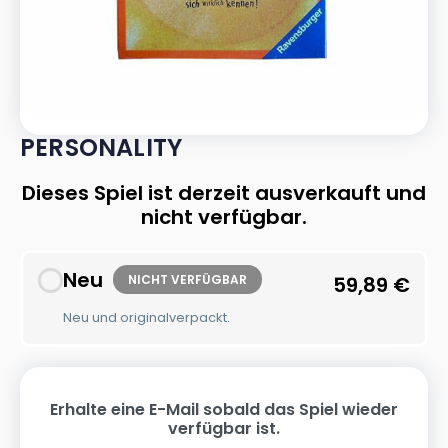
PERSONALITY
Dieses Spiel ist derzeit ausverkauft und
nicht verfügbar.
Neu
NICHT VERFÜGBAR
59,89
€
Neu und originalverpackt.
Erhalte eine E-Mail sobald das Spiel wieder
verfügbar ist.