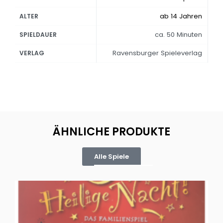
ab 14 Jahren
ALTER
ca. 50 Minuten
SPIELDAUER
Ravensburger Spieleverlag
VERLAG
ÄHNLICHE PRODUKTE
Alle Spiele