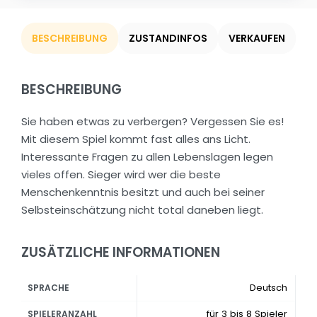
BESCHREIBUNG
ZUSTANDINFOS
VERKAUFEN
BESCHREIBUNG
Sie haben etwas zu verbergen? Vergessen Sie es!
Mit diesem Spiel kommt fast alles ans Licht.
Interessante Fragen zu allen Lebenslagen legen
vieles offen. Sieger wird wer die beste
Menschenkenntnis besitzt und auch bei seiner
Selbsteinschätzung nicht total daneben liegt.
ZUSÄTZLICHE INFORMATIONEN
Deutsch
SPRACHE
für 3 bis 8 Spieler
SPIELERANZAHL