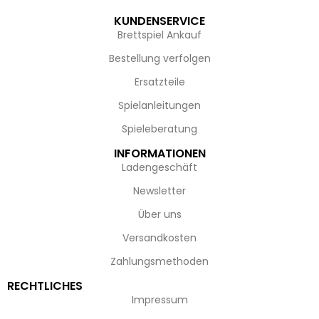
KUNDENSERVICE
Brettspiel Ankauf
Bestellung verfolgen
Ersatzteile
Spielanleitungen
Spieleberatung
INFORMATIONEN
Ladengeschäft
Newsletter
Über uns
Versandkosten
Zahlungsmethoden
RECHTLICHES
Impressum