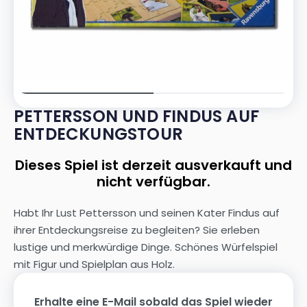
PETTERSSON UND FINDUS AUF
ENTDECKUNGSTOUR
Dieses Spiel ist derzeit ausverkauft und
nicht verfügbar.
Habt Ihr Lust Pettersson und seinen Kater Findus auf
ihrer Entdeckungsreise zu begleiten? Sie erleben
lustige und merkwürdige Dinge. Schönes Würfelspiel
mit Figur und Spielplan aus Holz.
Erhalte eine E-Mail sobald das Spiel wieder