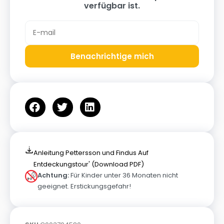
verfügbar ist.
Benachrichtige mich
Anleitung Pettersson und Findus Auf
Entdeckungstour' (Download PDF)
Achtung:
Für Kinder unter 36 Monaten nicht
geeignet. Erstickungsgefahr!