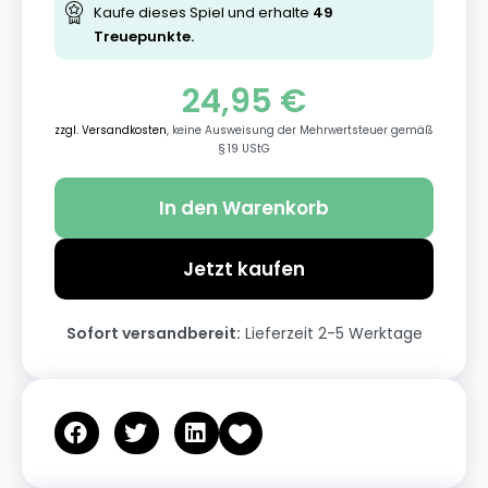
Kaufe dieses Spiel und erhalte
49
Treuepunkte.
24,95
€
zzgl. Versandkosten
, keine Ausweisung der Mehrwertsteuer gemäß
§ 19 UStG
In den Warenkorb
Jetzt kaufen
Sofort versandbereit:
Lieferzeit 2-5 Werktage