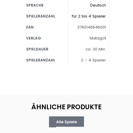
Deutsch
SPRACHE
für 2 bis 4 Spieler
SPIELERANZAHL
3760146646001
EAN
Matagot
VERLAG
ca. 30 Min.
SPIELDAUER
2 – 4 Spieler
SPIELERANZAHL
ÄHNLICHE PRODUKTE
Alle Spiele