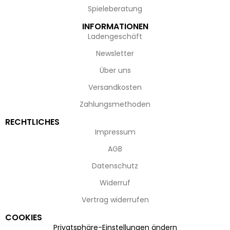
Spieleberatung
INFORMATIONEN
Ladengeschäft
Newsletter
Über uns
Versandkosten
Zahlungsmethoden
RECHTLICHES
Impressum
AGB
Datenschutz
Widerruf
Vertrag widerrufen
COOKIES
Privatsphäre-Einstellungen ändern