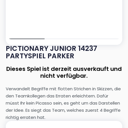
PICTIONARY JUNIOR 14237
PARTYSPIEL PARKER
Dieses Spiel ist derzeit ausverkauft und
nicht verfügbar.
Verwandelt Begriffe mit flotten Strichen in Skizzen, die
den Teamkollegen das Erraten erleichtern. Dafür
müsst Ihr kein Picasso sein, es geht um das Darstellen
der Idee. Es siegt das Team, welches zuerst 4 Begriffe
richtig erraten hat.