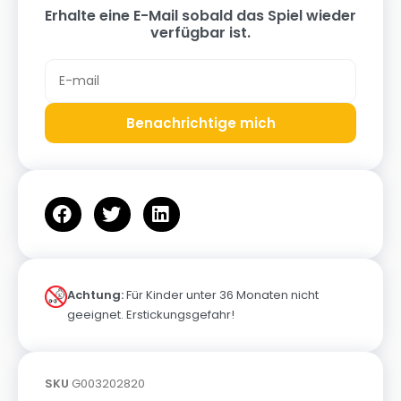
Erhalte eine E-Mail sobald das Spiel wieder
verfügbar ist.
Benachrichtige mich
Achtung:
Für Kinder unter 36 Monaten nicht
geeignet. Erstickungsgefahr!
SKU
G003202820