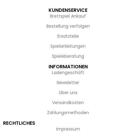
KUNDENSERVICE
Brettspiel Ankauf
Bestellung verfolgen
Ersatzteile
Spielanleitungen
Spieleberatung
INFORMATIONEN
Ladengeschäft
Newsletter
Über uns
Versandkosten
Zahlungsmethoden
RECHTLICHES
Impressum