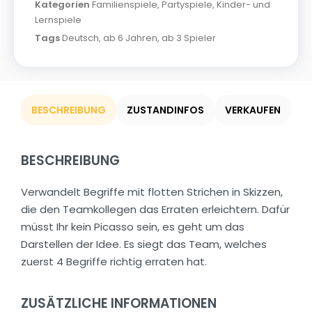
Kategorien
Familienspiele
,
Partyspiele
,
Kinder- und
Lernspiele
Tags
Deutsch
,
ab 6 Jahren
,
ab 3 Spieler
BESCHREIBUNG
ZUSTANDINFOS
VERKAUFEN
BESCHREIBUNG
Verwandelt Begriffe mit flotten Strichen in Skizzen,
die den Teamkollegen das Erraten erleichtern. Dafür
müsst Ihr kein Picasso sein, es geht um das
Darstellen der Idee. Es siegt das Team, welches
zuerst 4 Begriffe richtig erraten hat.
ZUSÄTZLICHE INFORMATIONEN