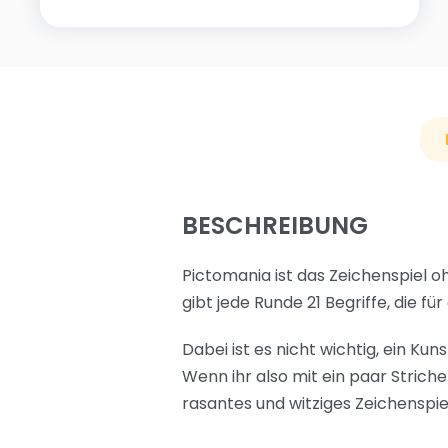
BESCHREIBUNG
Pictomania ist das Zeichenspiel o
gibt jede Runde 21 Begriffe, die f
Dabei ist es nicht wichtig, ein Kun
Wenn ihr also mit ein paar Striche
rasantes und witziges Zeichenspiel