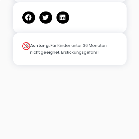
Achtung:
Für Kinder unter 36 Monaten
nicht geeignet. Erstickungsgefahr!