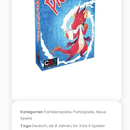
Kategorien
Familienspiele
,
Partyspiele
,
Neue
Spiele
Tags
Deutsch
,
ab 8 Jahren
,
für 3 bis 6 Spieler