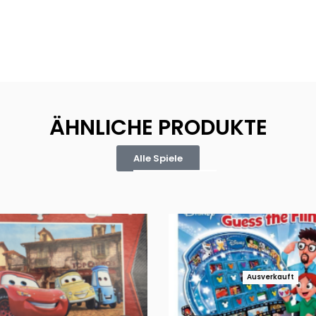
ÄHNLICHE PRODUKTE
Alle Spiele
Ausverkauft