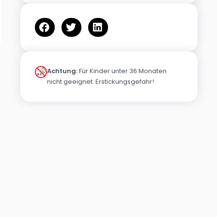
Achtung:
Für Kinder unter 36 Monaten
nicht geeignet. Erstickungsgefahr!