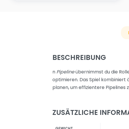
BESCHREIBUNG
n
Pipeline
übernimmst du die Rolle
optimieren. Das Spiel kombinier
planen, um effizientere Pipelines
ZUSÄTZLICHE INFORM
GEWICHT