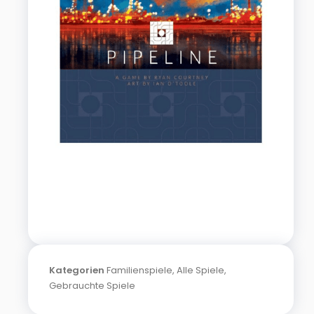
Kategorien
Familienspiele
,
Alle Spiele
,
Gebrauchte Spiele