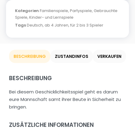
Kategorien
Familienspiele
,
Partyspiele
,
Gebrauchte
Spiele
,
Kinder- und Lernspiele
Tags
Deutsch
,
ab 4 Jahren
,
für 2 bis 3 Spieler
BESCHREIBUNG
ZUSTANDINFOS
VERKAUFEN
BESCHREIBUNG
Bei diesem Geschicklichkeitsspiel geht es darum
eure Mannschaft samt ihrer Beute in Sicherheit zu
bringen.
ZUSÄTZLICHE INFORMATIONEN