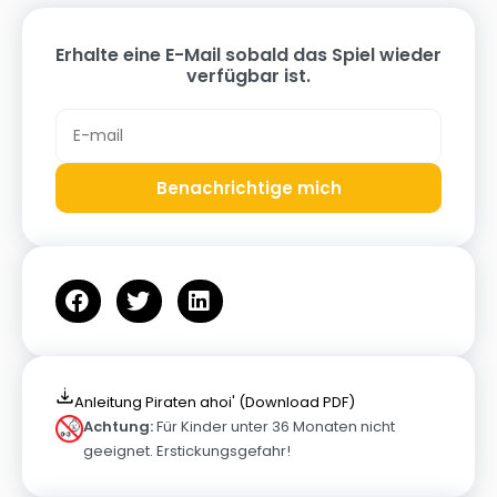
Erhalte eine E-Mail sobald das Spiel wieder
verfügbar ist.
Benachrichtige mich
Anleitung Piraten ahoi' (Download PDF)
Achtung:
Für Kinder unter 36 Monaten nicht
geeignet. Erstickungsgefahr!