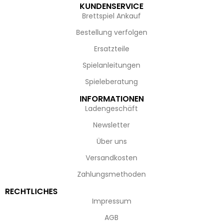
KUNDENSERVICE
Brettspiel Ankauf
Bestellung verfolgen
Ersatzteile
Spielanleitungen
Spieleberatung
INFORMATIONEN
Ladengeschäft
Newsletter
Über uns
Versandkosten
Zahlungsmethoden
RECHTLICHES
Impressum
AGB