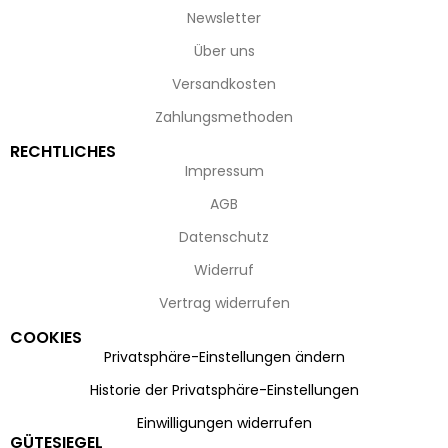
Newsletter
Über uns
Versandkosten
Zahlungsmethoden
RECHTLICHES
Impressum
AGB
Datenschutz
Widerruf
Vertrag widerrufen
COOKIES
Privatsphäre-Einstellungen ändern
Historie der Privatsphäre-Einstellungen
Einwilligungen widerrufen
GÜTESIEGEL