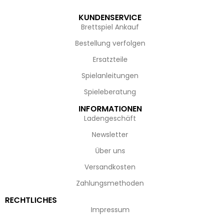
KUNDENSERVICE
Brettspiel Ankauf
Bestellung verfolgen
Ersatzteile
Spielanleitungen
Spieleberatung
INFORMATIONEN
Ladengeschäft
Newsletter
Über uns
Versandkosten
Zahlungsmethoden
RECHTLICHES
Impressum