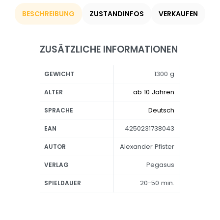
BESCHREIBUNG
ZUSTANDINFOS
VERKAUFEN
ZUSÄTZLICHE INFORMATIONEN
1300 g
GEWICHT
ab 10 Jahren
ALTER
Deutsch
SPRACHE
4250231738043
EAN
Alexander Pfister
AUTOR
Pegasus
VERLAG
20-50 min.
SPIELDAUER