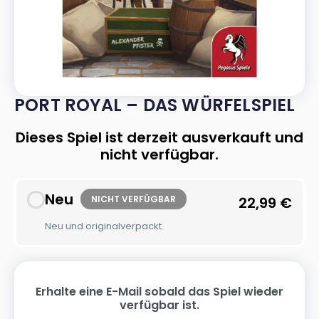
PORT ROYAL – DAS WÜRFELSPIEL
Dieses Spiel ist derzeit ausverkauft und
nicht verfügbar.
Neu
NICHT VERFÜGBAR
22,99
€
Neu und originalverpackt.
Erhalte eine E-Mail sobald das Spiel wieder
verfügbar ist.