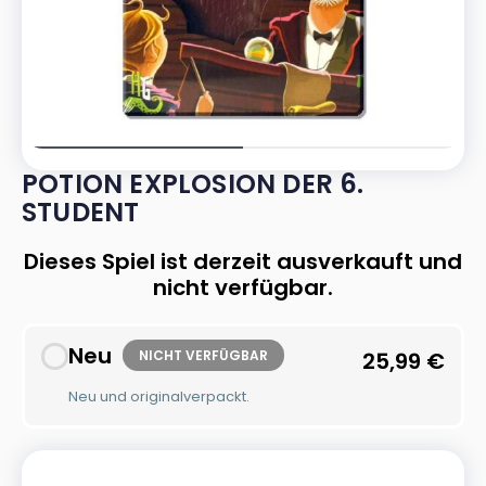
POTION EXPLOSION DER 6.
STUDENT
Dieses Spiel ist derzeit ausverkauft und
nicht verfügbar.
Neu
NICHT VERFÜGBAR
25,99
€
Neu und originalverpackt.