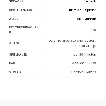
Deutsch
SPRACHE
für 2 bis 6 Spieler
SPIELERANZAHL
ab 8 Jahren
ALTER
ERSCHEINUNGSJAH
2019
R
Lorenzo Silva, Stefano Castelli,
AUTOR
Andrea Crespi
ca. 30 Minuten
SPIELDAUER
4015566600829
EAN
Horrible Games
VERLAG