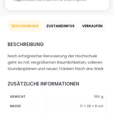
BESCHREIBUNG
ZUSTANDINFOS
VERKAUFEN
BESCHREIBUNG
Nach erfolgreicher Renovierung der Hochschule
geht es mit vergrößerten Räumlichkeiten, volleren
Stundenplänen und neuen Tränken frisch ans Werk.
ZUSÄTZLICHE INFORMATIONEN
1150 g
GEWICHT
17 × 29 × 8 cm
MASSE