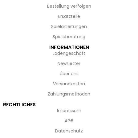
Bestellung verfolgen
Ersatzteile
Spielanleitungen
Spieleberatung
INFORMATIONEN
Ladengeschäft
Newsletter
Über uns
Versandkosten
Zahlungsmethoden
RECHTLICHES
Impressum
AGB
Datenschutz