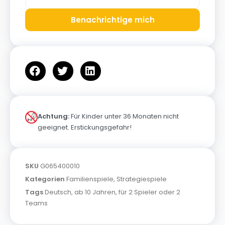
Benachrichtige mich
Achtung:
Für Kinder unter 36 Monaten nicht
geeignet. Erstickungsgefahr!
SKU
G065400010
Kategorien
Familienspiele
,
Strategiespiele
Tags
Deutsch
,
ab 10 Jahren
,
für 2 Spieler oder 2
Teams