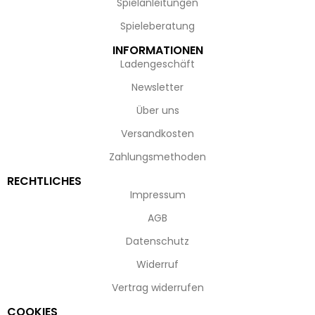
Spielanleitungen
Spieleberatung
INFORMATIONEN
Ladengeschäft
Newsletter
Über uns
Versandkosten
Zahlungsmethoden
RECHTLICHES
Impressum
AGB
Datenschutz
Widerruf
Vertrag widerrufen
COOKIES