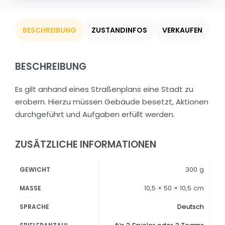
BESCHREIBUNG
ZUSTANDINFOS
VERKAUFEN
BESCHREIBUNG
Es gilt anhand eines Straßenplans eine Stadt zu
erobern. Hierzu müssen Gebäude besetzt, Aktionen
durchgeführt und Aufgaben erfüllt werden.
ZUSÄTZLICHE INFORMATIONEN
300 g
GEWICHT
10,5 × 50 × 10,5 cm
MASSE
Deutsch
SPRACHE