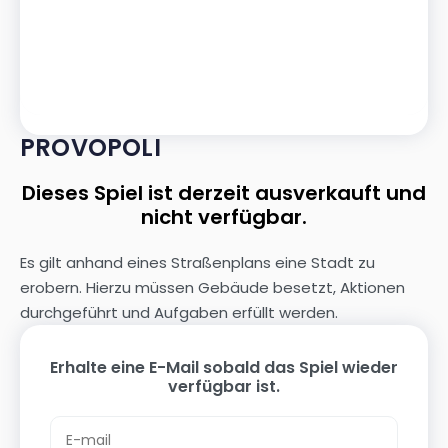
PROVOPOLI
Dieses Spiel ist derzeit ausverkauft und
nicht verfügbar.
Es gilt anhand eines Straßenplans eine Stadt zu
erobern. Hierzu müssen Gebäude besetzt, Aktionen
durchgeführt und Aufgaben erfüllt werden.
Erhalte eine E-Mail sobald das Spiel wieder
verfügbar ist.