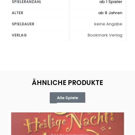
ab 1 Spieler
SPIELERANZAHL
ab 8 Jahren
ALTER
keine Angabe
SPIELDAUER
Bookmark Verlag
VERLAG
ÄHNLICHE PRODUKTE
Alle Spiele