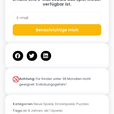
verfügbar ist.
Benachrichtige mich
Achtung:
Für Kinder unter 36 Monaten nicht
geeignet. Erstickungsgefahr!
Kategorien
Neue Spiele
,
Einzelspiele
,
Puzzles
Tags
ab 8 Jahren
,
ab 1 Spieler