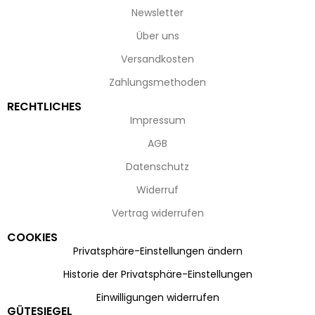
Newsletter
Über uns
Versandkosten
Zahlungsmethoden
RECHTLICHES
Impressum
AGB
Datenschutz
Widerruf
Vertrag widerrufen
COOKIES
Privatsphäre-Einstellungen ändern
Historie der Privatsphäre-Einstellungen
Einwilligungen widerrufen
GÜTESIEGEL