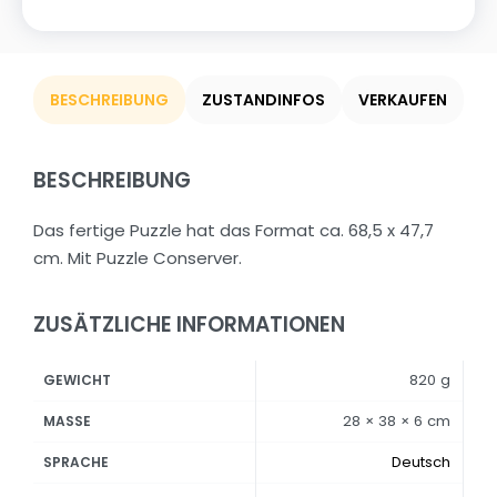
BESCHREIBUNG
ZUSTANDINFOS
VERKAUFEN
BESCHREIBUNG
Das fertige Puzzle hat das Format ca. 68,5 x 47,7
cm. Mit Puzzle Conserver.
ZUSÄTZLICHE INFORMATIONEN
820 g
GEWICHT
28 × 38 × 6 cm
MASSE
Deutsch
SPRACHE