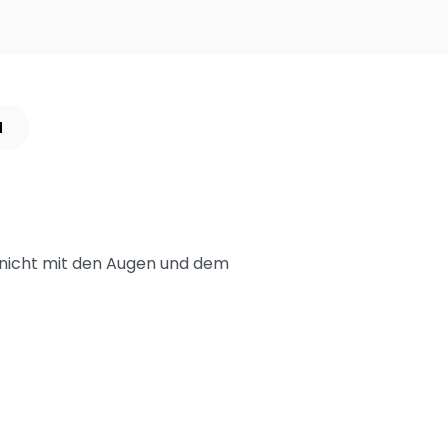
N
r nicht mit den Augen und dem