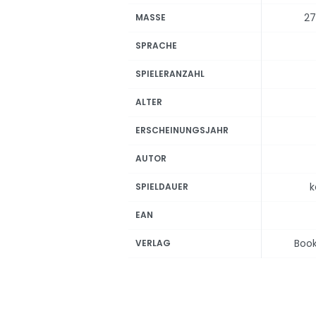
27
MASSE
SPRACHE
SPIELERANZAHL
ALTER
ERSCHEINUNGSJAHR
AUTOR
k
SPIELDAUER
EAN
Boo
VERLAG