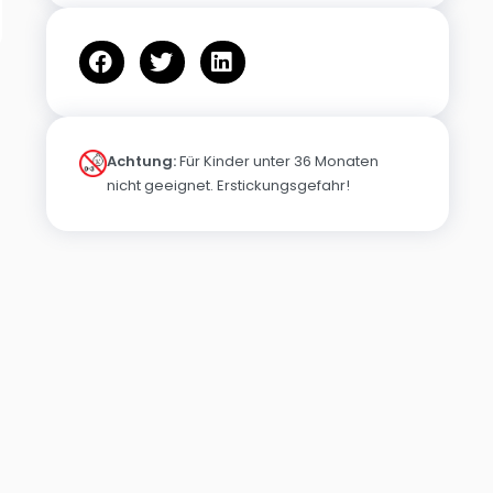
Achtung:
Für Kinder unter 36 Monaten
nicht geeignet. Erstickungsgefahr!