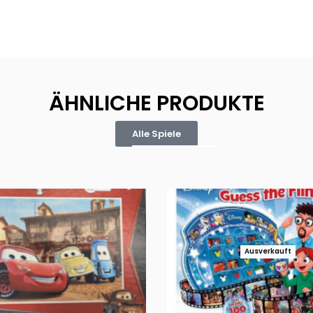
ÄHNLICHE PRODUKTE
Alle Spiele
Ausverkauft