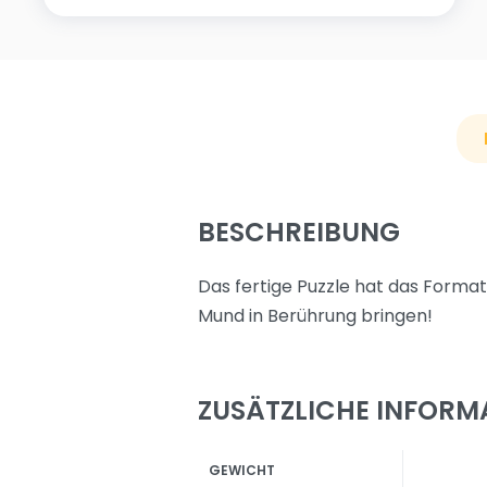
BESCHREIBUNG
Das fertige Puzzle hat das Forma
Mund in Berührung bringen!
ZUSÄTZLICHE INFORM
GEWICHT