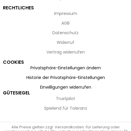
RECHTLICHES
Impressum
AGB
Datenschutz
Widerruf
Vertrag widerrufen
COOKIES
Privatsphäre-Einstellungen ändern
Historie der Privatsphäre-Einstellungen
Einwilligungen widerrufen
GÜTESIEGEL
Trustpilot
Spielend für Toleranz
Alle Preise gelten zzgl. Versandkosten. Für Lieferung oder