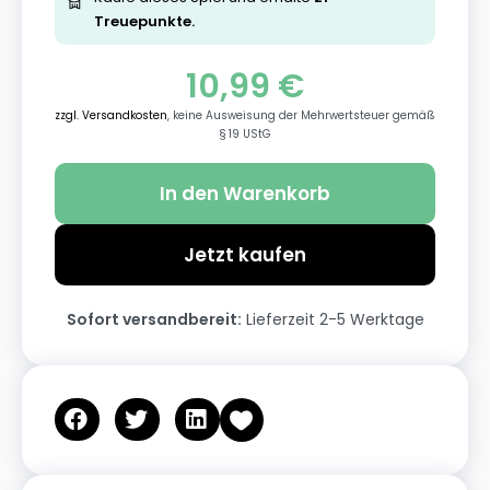
Treuepunkte.
10,99
€
zzgl. Versandkosten
, keine Ausweisung der Mehrwertsteuer gemäß
§ 19 UStG
In den Warenkorb
Jetzt kaufen
Sofort versandbereit:
Lieferzeit 2-5 Werktage