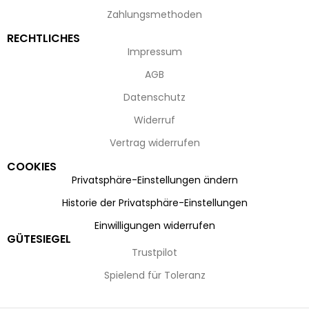
Zahlungsmethoden
RECHTLICHES
Impressum
AGB
Datenschutz
Widerruf
Vertrag widerrufen
COOKIES
Privatsphäre-Einstellungen ändern
Historie der Privatsphäre-Einstellungen
Einwilligungen widerrufen
GÜTESIEGEL
Trustpilot
Spielend für Toleranz