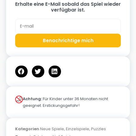
Erhalte eine E-Mail sobald das Spiel wieder
verfügbar ist.
Benachrichtige mich
Achtung:
Für Kinder unter 36 Monaten nicht
geeignet. Erstickungsgefahr!
Kategorien
Neue Spiele
,
Einzelspiele
,
Puzzles