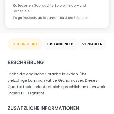
Kategorien
Gebrauchte Spiele
,
Kinder- und
Lernspiele
Tags
Deutsch
,
ab 10 Jahren
,
für 3 bis 6 Spieler
BESCHREIBUNG
ZUSTANDINFOS
VERKAUFEN
BESCHREIBUNG
Erlebt die englische Sprache in Aktion. Übt
vielzählige kommunikative Grundmuster. Dieses
Quartettspiel orientiert sich sprachlich am Lehrwerk
English H – Highlight.
ZUSÄTZLICHE INFORMATIONEN