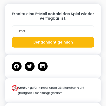
Erhalte eine E-Mail sobald das Spiel wieder
verfügbar ist.
Benachrichtige mich
Achtung:
Für Kinder unter 36 Monaten nicht
geeignet. Erstickungsgefahr!