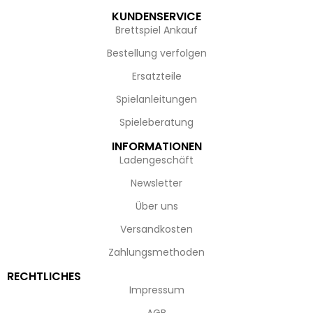
KUNDENSERVICE
Brettspiel Ankauf
Bestellung verfolgen
Ersatzteile
Spielanleitungen
Spieleberatung
INFORMATIONEN
Ladengeschäft
Newsletter
Über uns
Versandkosten
Zahlungsmethoden
RECHTLICHES
Impressum