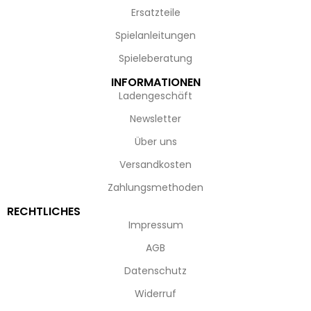
Ersatzteile
Spielanleitungen
Spieleberatung
INFORMATIONEN
Ladengeschäft
Newsletter
Über uns
Versandkosten
Zahlungsmethoden
RECHTLICHES
Impressum
AGB
Datenschutz
Widerruf