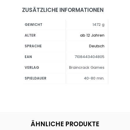
ZUSÄTZLICHE INFORMATIONEN
1472 g
GEWICHT
ab 12 Jahren
ALTER
Deutsch
SPRACHE
7108443404805
EAN
Braincrack Games
VERLAG
40-80 min.
SPIELDAUER
ÄHNLICHE PRODUKTE