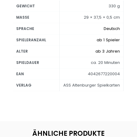
330 g
GEWICHT
29 × 37,5 × 0,5 cm
MASSE
Deutsch
SPRACHE
ab 1 Spieler
SPIELERANZAHL
ab 3 Jahren
ALTER
ca. 20 Minuten
SPIELDAUER
4042677220004
EAN
ASS Altenburger Spielkarten
VERLAG
ÄHNLICHE PRODUKTE