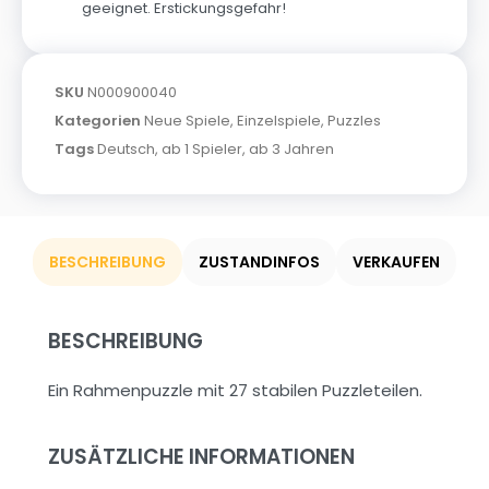
geeignet. Erstickungsgefahr!
SKU
N000900040
Kategorien
Neue Spiele
,
Einzelspiele
,
Puzzles
Tags
Deutsch
,
ab 1 Spieler
,
ab 3 Jahren
BESCHREIBUNG
ZUSTANDINFOS
VERKAUFEN
BESCHREIBUNG
Ein Rahmenpuzzle mit 27 stabilen Puzzleteilen.
ZUSÄTZLICHE INFORMATIONEN