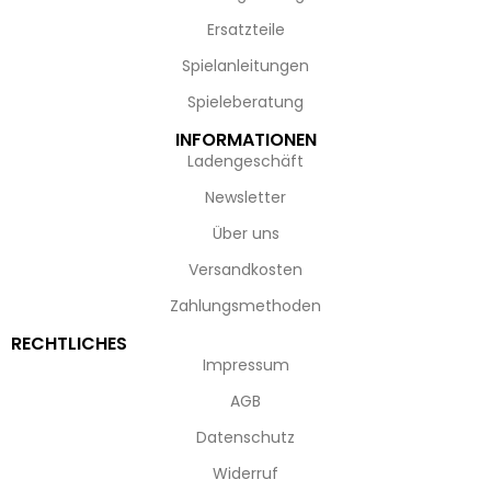
Ersatzteile
Spielanleitungen
Spieleberatung
INFORMATIONEN
Ladengeschäft
Newsletter
Über uns
Versandkosten
Zahlungsmethoden
RECHTLICHES
Impressum
AGB
Datenschutz
Widerruf