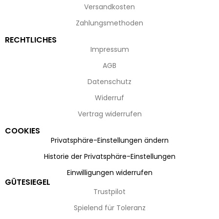
Versandkosten
Zahlungsmethoden
RECHTLICHES
Impressum
AGB
Datenschutz
Widerruf
Vertrag widerrufen
COOKIES
Privatsphäre-Einstellungen ändern
Historie der Privatsphäre-Einstellungen
Einwilligungen widerrufen
GÜTESIEGEL
Trustpilot
Spielend für Toleranz