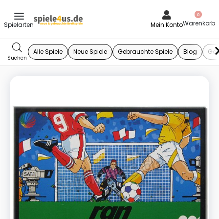
0
Mein Konto
Alle Spiele
Neue Spiele
Gebrauchte Spiele
Blog
Ges