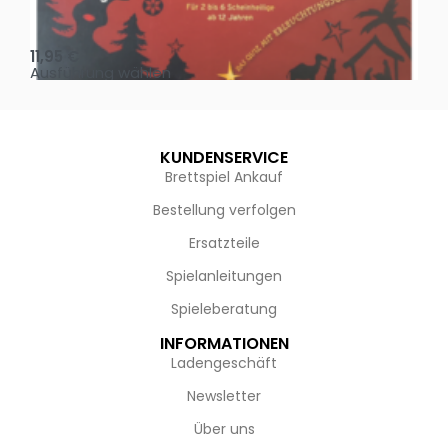
Oh, heilige Nacht!
2 D
11,95
€
4,
Ausführung wählen
Au
KUNDENSERVICE
Brettspiel Ankauf
Bestellung verfolgen
Ersatzteile
Spielanleitungen
Spieleberatung
INFORMATIONEN
Ladengeschäft
Newsletter
Über uns