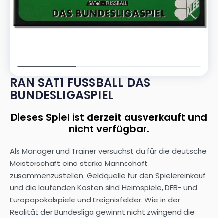
RAN SAT1 FUSSBALL DAS
BUNDESLIGASPIEL
Dieses Spiel ist derzeit ausverkauft und
nicht verfügbar.
Als Manager und Trainer versuchst du für die deutsche
Meisterschaft eine starke Mannschaft
zusammenzustellen. Geldquelle für den Spielereinkauf
und die laufenden Kosten sind Heimspiele, DFB- und
Europapokalspiele und Ereignisfelder. Wie in der
Realität der Bundesliga gewinnt nicht zwingend die