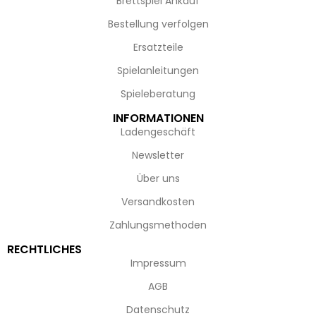
Brettspiel Ankauf
Bestellung verfolgen
Ersatzteile
Spielanleitungen
Spieleberatung
INFORMATIONEN
Ladengeschäft
Newsletter
Über uns
Versandkosten
Zahlungsmethoden
RECHTLICHES
Impressum
AGB
Datenschutz