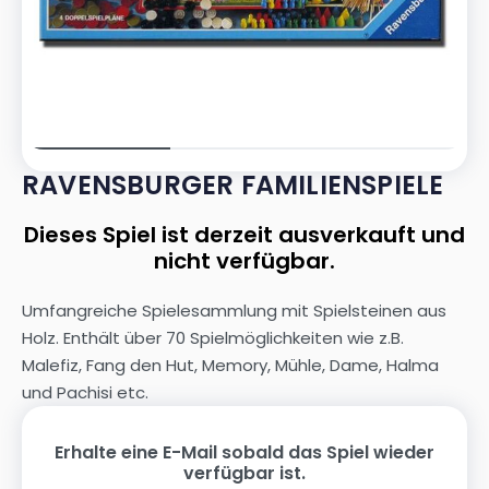
RAVENSBURGER FAMILIENSPIELE
Dieses Spiel ist derzeit ausverkauft und
nicht verfügbar.
Umfangreiche Spielesammlung mit Spielsteinen aus
Holz. Enthält über 70 Spielmöglichkeiten wie z.B.
Malefiz, Fang den Hut, Memory, Mühle, Dame, Halma
und Pachisi etc.
Erhalte eine E-Mail sobald das Spiel wieder
verfügbar ist.