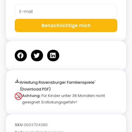
Benachrichtige mich
Anleitung Ravensburger Familienspiele'
(Download PDF)
Achtung:
Für Kinder unter 36 Monaten nicht
geeignet. Erstickungsgefahr!
SKU
G003704380