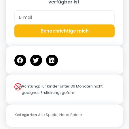
verfügbar ist.
Benachrichtige mich
Achtung:
Für Kinder unter 36 Monaten nicht
geeignet. Erstickungsgefahr!
Kategorien
Alle Spiele
,
Neue Spiele