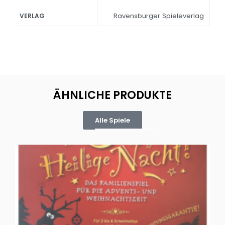
Ravensburger Spieleverlag
VERLAG
ÄHNLICHE PRODUKTE
Alle Spiele