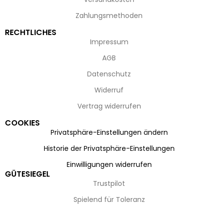
Zahlungsmethoden
RECHTLICHES
Impressum
AGB
Datenschutz
Widerruf
Vertrag widerrufen
COOKIES
Privatsphäre-Einstellungen ändern
Historie der Privatsphäre-Einstellungen
Einwilligungen widerrufen
GÜTESIEGEL
Trustpilot
Spielend für Toleranz