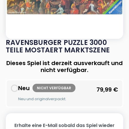
RAVENSBURGER PUZZLE 3000
TEILE MOSTAERT MARKTSZENE
Dieses Spiel ist derzeit ausverkauft und
nicht verfügbar.
Neu
NICHT VERFÜGBAR
79,99
€
Neu und originalverpackt.
Erhalte eine E-Mail sobald das Spiel wieder